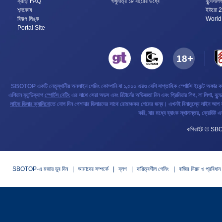
ক্রীড়া FAQ
শুধুমাত্র ১৮ বছরের ঊর্ধ্বে
বুন্দেসলি
শব্দকোষ
ইউরো 2
বিকল্প লিঙ্ক
World
Portal Site
SBOTOP একটি নেতৃস্থানীয় অনলাইন গেমিং কোম্পানি যা ১,৫০০ এরও বেশি সাপ্তাহিক স্পোর্টস ইভেন্ট অফার করে, য
এশিয়ান হ্যান্ডিক্যাপ
স্পোর্টস বেটিং
এর সাথে সেরা অডস এবং রিটার্নের অভিজ্ঞতা নিন এবং প্রিমিয়ার লিগ, লা লিগা, ব
লাইভ ডিলার ক্যাসিনো
তে যোগ দিন পেশাদার ডিলারদের সাথে রোমাঞ্চকর গেমের জন্য। এখনই বিনামূল্যে সাইন আপ করু
করি, যার মধ্যে ব্যাংক স্থানান্তর, ক্রেডিট 
কপিরাইট © SBO
SBOTOP-এ মজায় ডুব দিন
আমাদের সম্পর্কে
ব্লগ
দায়িত্বশীল গেমিং
বাজির নিয়ম ও প্রবিধান