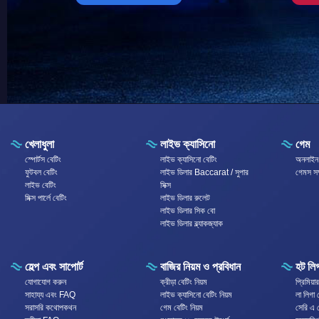
খেলাধুলা
লাইভ ক্যাসিনো
গেম
স্পোর্টস বেটিং
লাইভ ক্যাসিনো বেটিং
অনলাইন
ফুটবল বেটিং
লাইভ ডিলার Baccarat / সুপার
গেমস সম
লাইভ বেটিং
সিক্স
মিক্স পার্লে বেটিং
লাইভ ডিলার রুলেট
লাইভ ডিলার সিক বো
লাইভ ডিলার ব্ল্যাকজ্যাক
হেল্প এবং সাপোর্ট
বাজির নিয়ম ও প্রবিধান
হট লি
যোগাযোগ করুন
ক্রীড়া বেটিং নিয়ম
প্রিমিয়া
সাহায্য এবং FAQ
লাইভ ক্যাসিনো বেটিং নিয়ম
লা লিগা 
সরাসরি কথোপকথন
গেম বেটিং নিয়ম
সেরি এ 